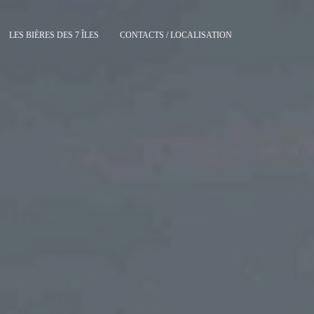
LES BIÈRES DES 7 ÎLES
CONTACTS / LOCALISATION