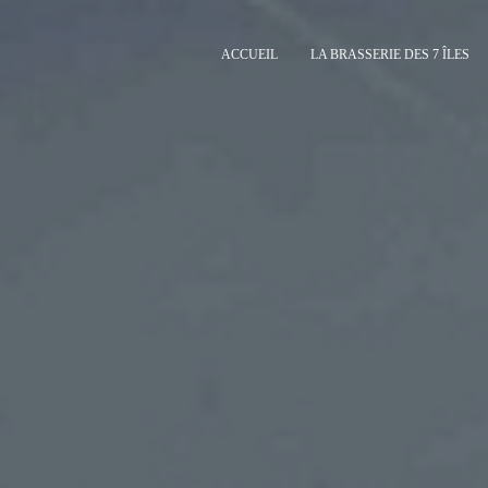
ACCUEIL
LA BRASSERIE DES 7 ÎLES